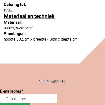
Datering tot:
1983
Materiaal en techniek
Materiaal:
papier, waterverf
Afmetingen:
hoogte 30,5cm x breedte 48cm x diepte cm
NIETS MISSEN?
E-mailadres
*