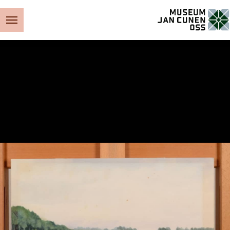
Museum Jan Cunen