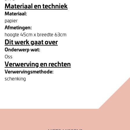
Materiaal en techniek
Materiaal:
papier
Afmetingen:
hoogte 45cm x breedte 63cm
Dit werk gaat over
Onderwerp wat:
Oss
Verwerving en rechten
Verwervingsmethode:
schenking