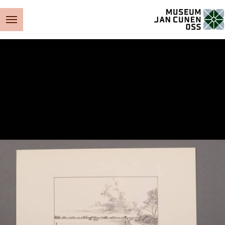
Museum Jan Cunen