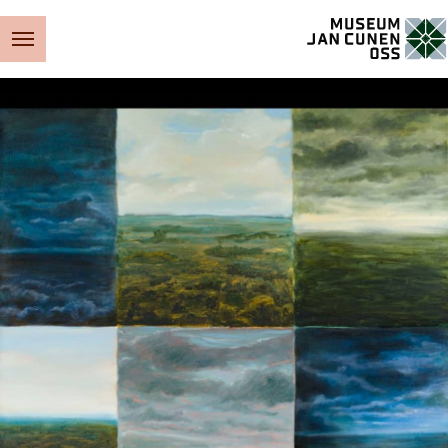
Museum Jan Cunen