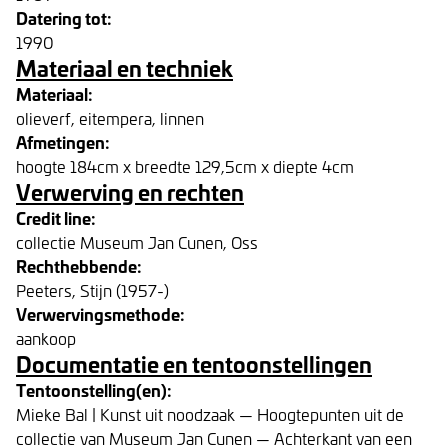
Datering tot:
1990
Materiaal en techniek
Materiaal:
olieverf, eitempera, linnen
Afmetingen:
hoogte 184cm x breedte 129,5cm x diepte 4cm
Verwerving en rechten
Credit line:
collectie Museum Jan Cunen, Oss
Rechthebbende:
Peeters, Stijn (1957-)
Verwervingsmethode:
aankoop
Documentatie en tentoonstellingen
Tentoonstelling(en):
Mieke Bal | Kunst uit noodzaak — Hoogtepunten uit de
collectie van Museum Jan Cunen — Achterkant van een