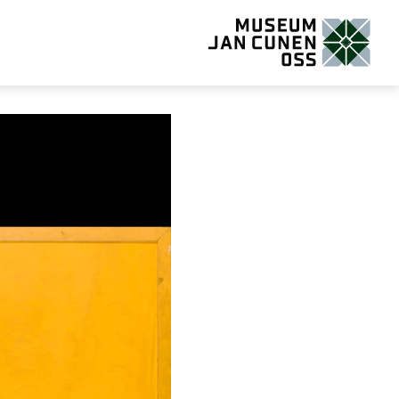
Museum Jan Cunen Oss