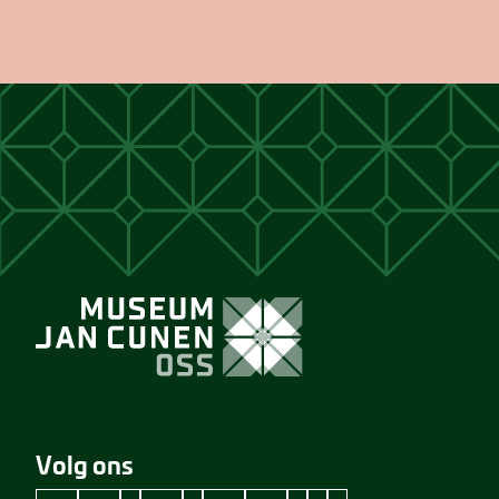
Volg ons