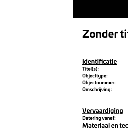
Zonder ti
Identificatie
Titel(s):
Objecttype:
Objectnummer:
Omschrijving:
Vervaardiging
Datering vanaf:
Materiaal en te