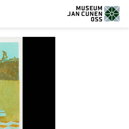
Museum Jan Cunen Oss