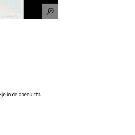
je in de openlucht.