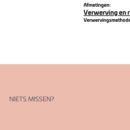
Afmetingen:
Verwerving en 
Verwervingsmethod
NIETS MISSEN?