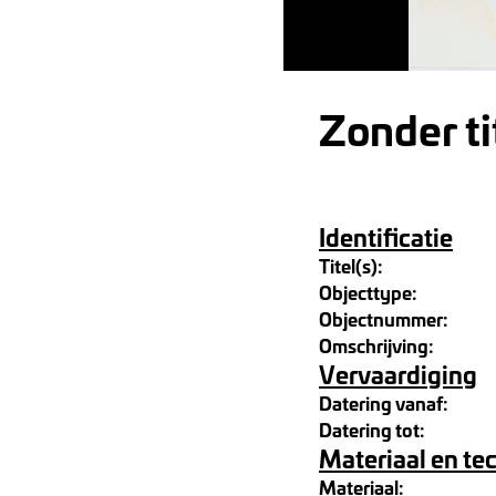
Zonder ti
Identificatie
Titel(s):
Objecttype:
Objectnummer:
Omschrijving:
Vervaardiging
Datering vanaf:
Datering tot:
Materiaal en te
Materiaal: