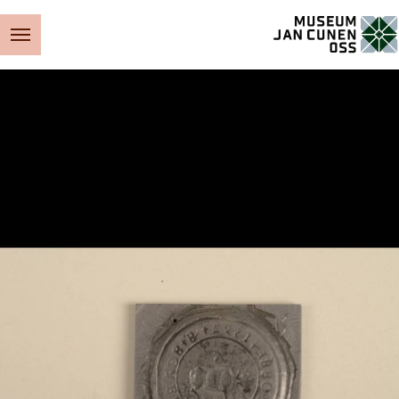
Museum Jan Cunen