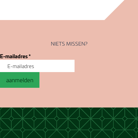
NIETS MISSEN?
E-mailadres
*
aanmelden