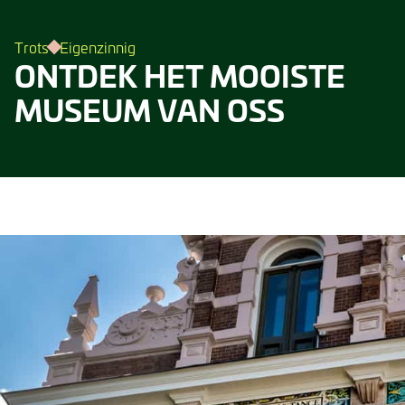
Trots
Eigenzinnig
ONTDEK HET MOOISTE
MUSEUM VAN OSS