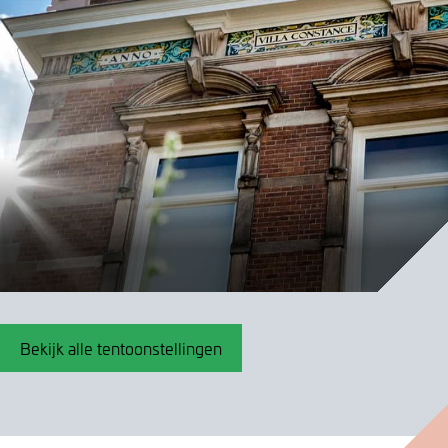
Bekijk alle tentoonstellingen