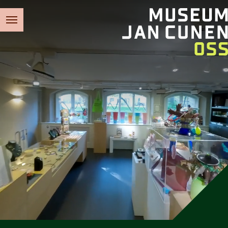
Museum Jan Cunen Oss