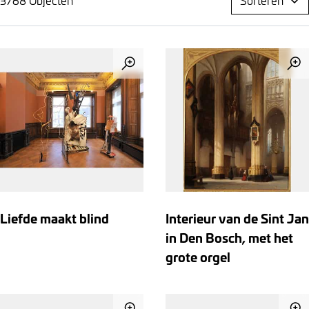
3768 Objecten
Sorteren
Liefde maakt blind
Interieur van de Sint Jan
in Den Bosch, met het
grote orgel