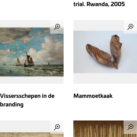
trial. Rwanda, 2005
Vissersschepen in de
Mammoetkaak
branding