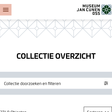
Museum Jan Cunen
COLLECTIE OVERZICHT
Collectie doorzoeken en filteren