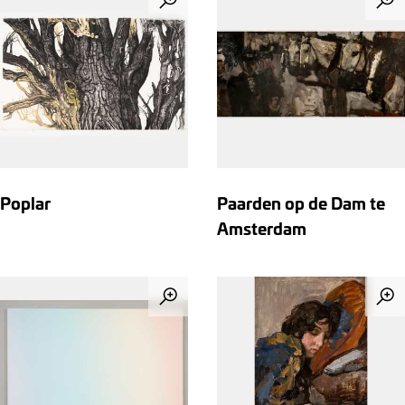
Poplar
Paarden op de Dam te
Amsterdam