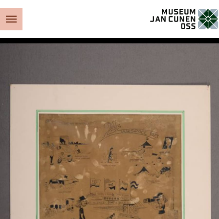
Museum Jan Cunen