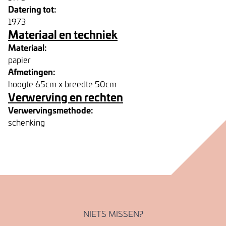
Datering tot:
1973
Materiaal en techniek
Materiaal:
papier
Afmetingen:
hoogte 65cm x breedte 50cm
Verwerving en rechten
Verwervingsmethode:
schenking
NIETS MISSEN?