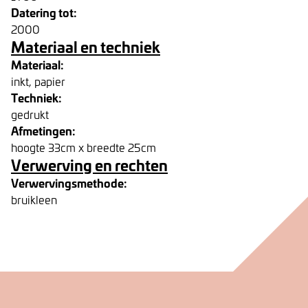
Datering tot:
2000
Materiaal en techniek
Materiaal:
inkt, papier
Techniek:
gedrukt
Afmetingen:
hoogte 33cm x breedte 25cm
Verwerving en rechten
Verwervingsmethode:
bruikleen