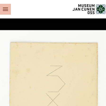
Museum Jan Cunen