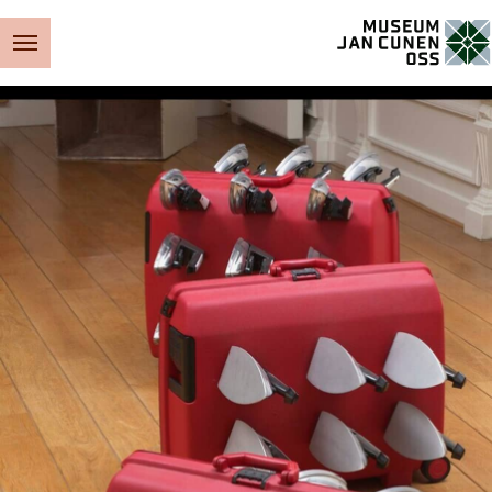
Museum Jan Cunen