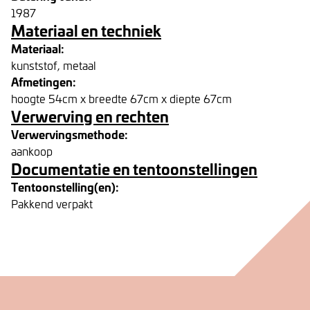
1987
Materiaal en techniek
Materiaal:
kunststof, metaal
Afmetingen:
hoogte 54cm x breedte 67cm x diepte 67cm
Verwerving en rechten
Verwervingsmethode:
aankoop
Documentatie en tentoonstellingen
Tentoonstelling(en):
Pakkend verpakt