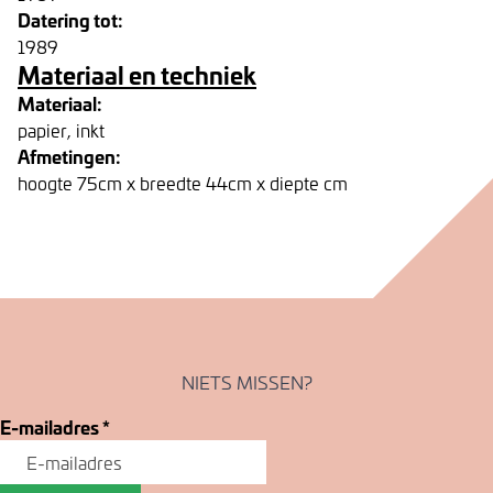
Datering tot:
1989
Materiaal en techniek
Materiaal:
papier, inkt
Afmetingen:
hoogte 75cm x breedte 44cm x diepte cm
NIETS MISSEN?
E-mailadres
*