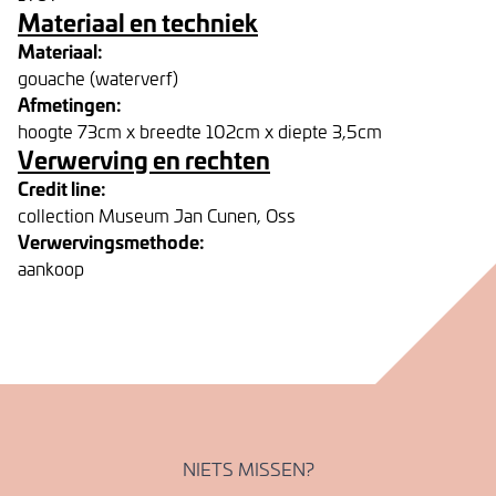
Materiaal en techniek
Materiaal:
gouache (waterverf)
Afmetingen:
hoogte 73cm x breedte 102cm x diepte 3,5cm
Verwerving en rechten
Credit line:
collection Museum Jan Cunen, Oss
Verwervingsmethode:
aankoop
NIETS MISSEN?