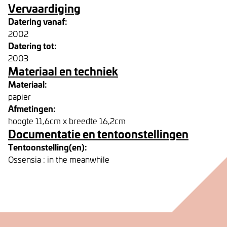
Vervaardiging
Datering vanaf:
2002
Datering tot:
2003
Materiaal en techniek
Materiaal:
papier
Afmetingen:
hoogte 11,6cm x breedte 16,2cm
Documentatie en tentoonstellingen
Tentoonstelling(en):
Ossensia : in the meanwhile