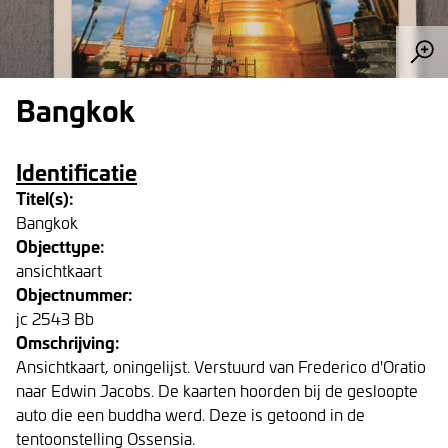
Bangkok
Identificatie
Titel(s):
Bangkok
Objecttype:
ansichtkaart
Objectnummer:
jc 2543 Bb
Omschrijving:
Ansichtkaart, oningelijst. Verstuurd van Frederico d'Oratio
naar Edwin Jacobs. De kaarten hoorden bij de gesloopte
auto die een buddha werd. Deze is getoond in de
tentoonstelling Ossensia.