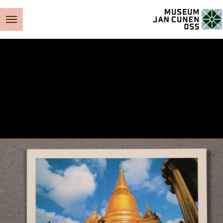
Museum Jan Cunen