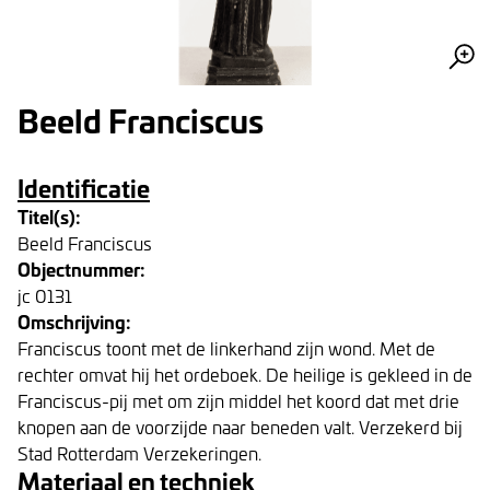
Beeld Franciscus
Identificatie
Titel(s):
Beeld Franciscus
Objectnummer:
jc 0131
Omschrijving:
Franciscus toont met de linkerhand zijn wond. Met de
rechter omvat hij het ordeboek. De heilige is gekleed in de
Franciscus-pij met om zijn middel het koord dat met drie
knopen aan de voorzijde naar beneden valt. Verzekerd bij
Stad Rotterdam Verzekeringen.
Materiaal en techniek