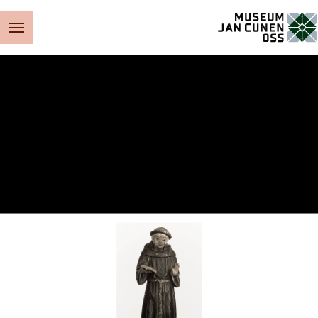
Museum Jan Cunen