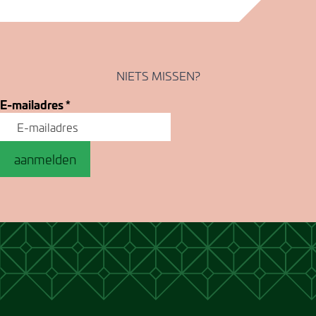
NIETS MISSEN?
E-mailadres
*
aanmelden