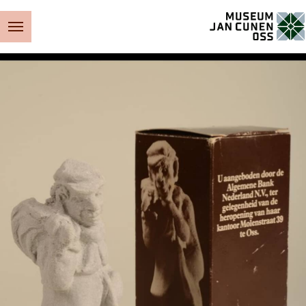
Museum Jan Cunen