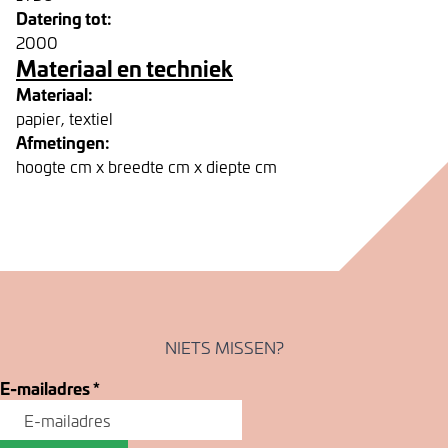
Datering tot:
2000
Materiaal en techniek
Materiaal:
papier, textiel
Afmetingen:
hoogte cm x breedte cm x diepte cm
NIETS MISSEN?
E-mailadres
*