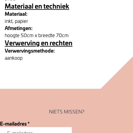
Materiaal en techniek
Materiaal:
inkt, papier
Afmetingen:
hoogte 50cm x breedte 70cm
Verwerving en rechten
Verwervingsmethode:
aankoop
NIETS MISSEN?
E-mailadres
*