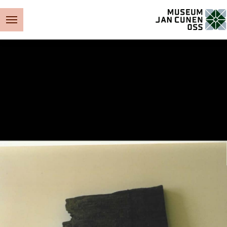
Museum Jan Cunen