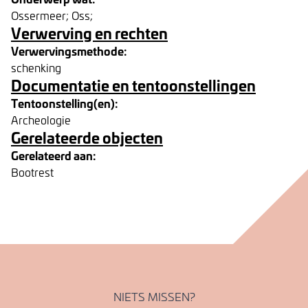
Ossermeer; Oss;
Verwerving en rechten
Verwervingsmethode:
schenking
Documentatie en tentoonstellingen
Tentoonstelling(en):
Archeologie
Gerelateerde objecten
Gerelateerd aan:
Bootrest
NIETS MISSEN?