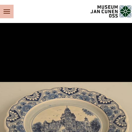
Museum Jan Cunen