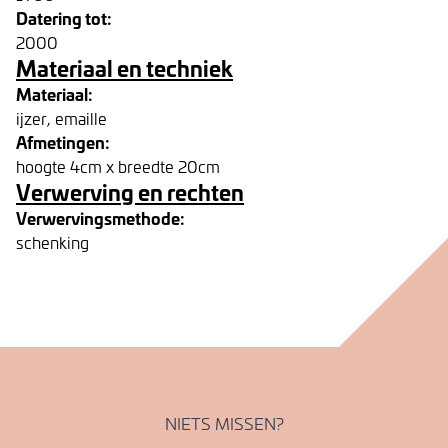
Datering tot:
2000
Materiaal en techniek
Materiaal:
ijzer, emaille
Afmetingen:
hoogte 4cm x breedte 20cm
Verwerving en rechten
Verwervingsmethode:
schenking
NIETS MISSEN?