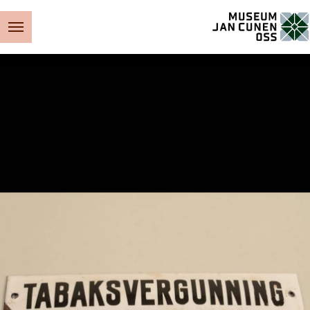
Museum Jan Cunen