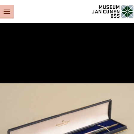
Museum Jan Cunen