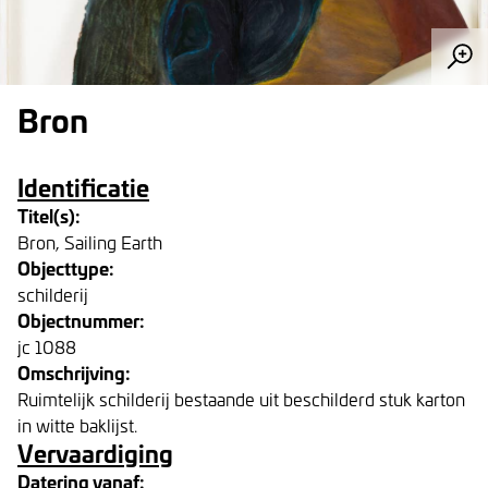
Bron
Identificatie
Titel(s):
Bron, Sailing Earth
Objecttype:
schilderij
Objectnummer:
jc 1088
Omschrijving:
Ruimtelijk schilderij bestaande uit beschilderd stuk karton
in witte baklijst.
Vervaardiging
Datering vanaf: