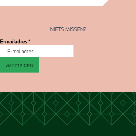
NIETS MISSEN?
E-mailadres
*
aanmelden