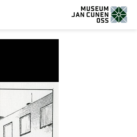
Museum Jan Cunen Oss