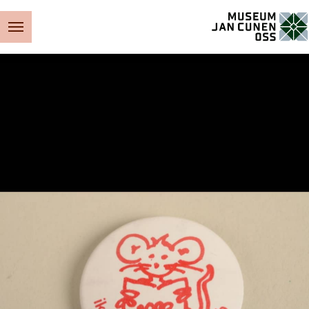
Museum Jan Cunen