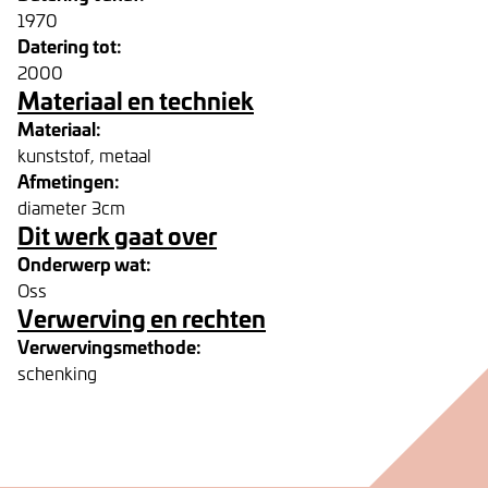
1970
Datering tot:
2000
Materiaal en techniek
Materiaal:
kunststof, metaal
Afmetingen:
diameter 3cm
Dit werk gaat over
Onderwerp wat:
Oss
Verwerving en rechten
Verwervingsmethode:
schenking