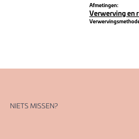
Afmetingen:
Verwerving en 
Verwervingsmethod
NIETS MISSEN?