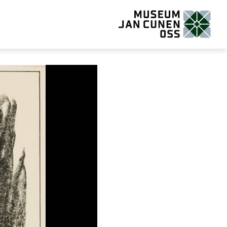
Museum Jan Cunen Oss