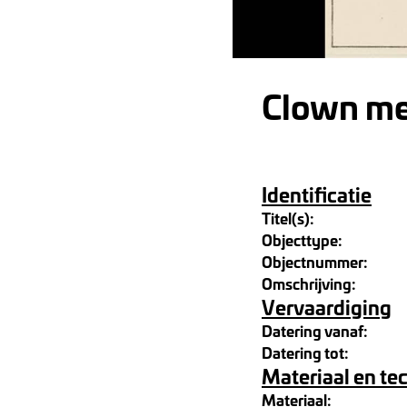
Clown me
Identificatie
Titel(s):
Objecttype:
Objectnummer:
Omschrijving:
Vervaardiging
Datering vanaf:
Datering tot:
Materiaal en te
Materiaal: