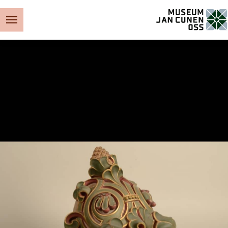
Museum Jan Cunen