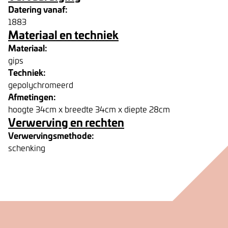
Datering vanaf:
1883
Materiaal en techniek
Materiaal:
gips
Techniek:
gepolychromeerd
Afmetingen:
hoogte 34cm x breedte 34cm x diepte 28cm
Verwerving en rechten
Verwervingsmethode:
schenking