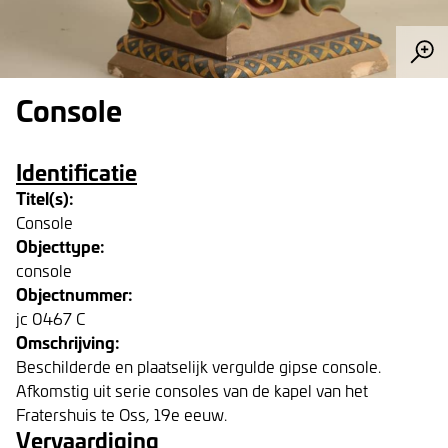
Console
Identificatie
Titel(s):
Console
Objecttype:
console
Objectnummer:
jc 0467 C
Omschrijving:
Beschilderde en plaatselijk vergulde gipse console.
Afkomstig uit serie consoles van de kapel van het
Fratershuis te Oss, 19e eeuw.
Vervaardiging