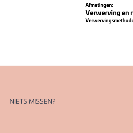
Afmetingen:
Verwerving en 
Verwervingsmethod
NIETS MISSEN?