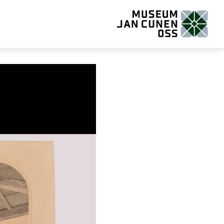
Museum Jan Cunen Oss