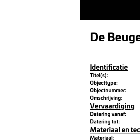
De Beuge
Identificatie
Titel(s):
Objecttype:
Objectnummer:
Omschrijving:
Vervaardiging
Datering vanaf:
Datering tot:
Materiaal en te
Materiaal: