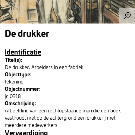
De drukker
Identificatie
Titel(s):
De drukker, Arbeiders in een fabriek
Objecttype:
tekening
Objectnummer:
jc 0318
Omschrijving:
Afbeelding van een rechtopstaande man die een boek
vasthoudt met op de achtergrond een drukkerij met
meerdere medewerkers.
Vervaardiging