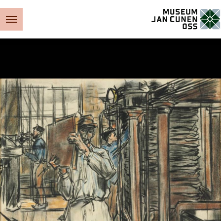
Museum Jan Cunen