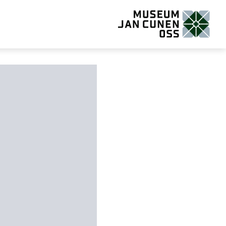
Museum Jan Cunen Oss