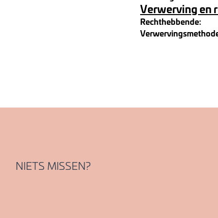
Verwerving en 
Rechthebbende:
Verwervingsmethod
NIETS MISSEN?