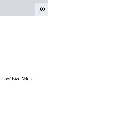
e-hoofdstad Shiga'.