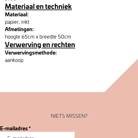
Materiaal en techniek
Materiaal:
papier, inkt
Afmetingen:
hoogte 65cm x breedte 50cm
Verwerving en rechten
Verwervingsmethode:
aankoop
NIETS MISSEN?
E-mailadres
*