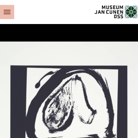
Museum Jan Cunen