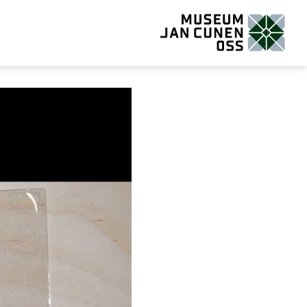
Museum Jan Cunen Oss