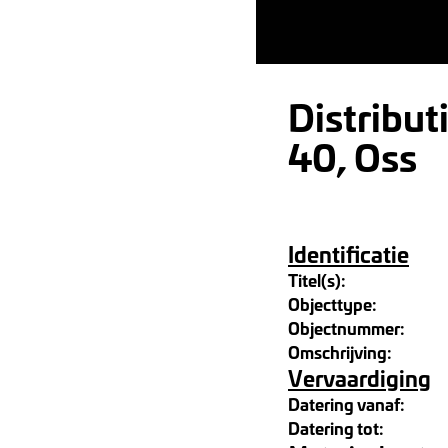
Distribu
40, Oss
Identificatie
Titel(s):
Objecttype:
Objectnummer:
Omschrijving:
Vervaardiging
Datering vanaf:
Datering tot: