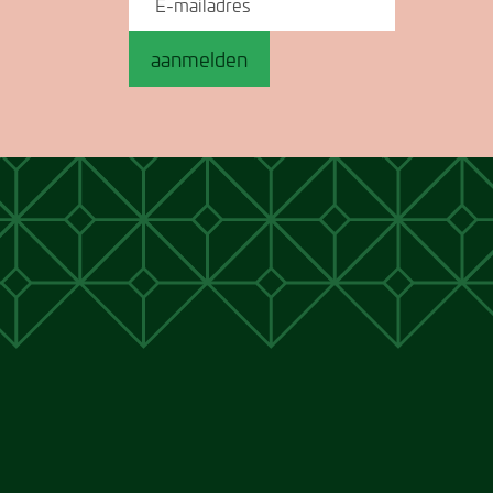
aanmelden