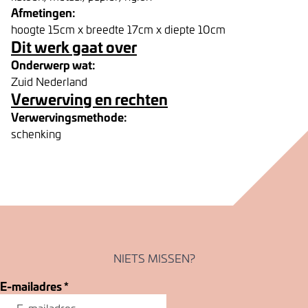
Afmetingen:
hoogte 15cm x breedte 17cm x diepte 10cm
Dit werk gaat over
Onderwerp wat:
Zuid Nederland
Verwerving en rechten
Verwervingsmethode:
schenking
NIETS MISSEN?
E-mailadres
*