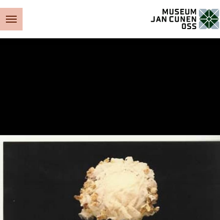
Museum Jan Cunen