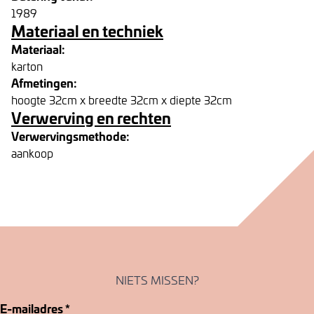
1989
Materiaal en techniek
Materiaal:
karton
Afmetingen:
hoogte 32cm x breedte 32cm x diepte 32cm
Verwerving en rechten
Verwervingsmethode:
aankoop
NIETS MISSEN?
E-mailadres
*