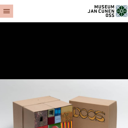
Museum Jan Cunen