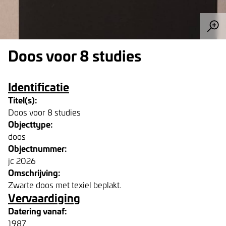
Doos voor 8 studies
Identificatie
Titel(s):
Doos voor 8 studies
Objecttype:
doos
Objectnummer:
jc 2026
Omschrijving:
Zwarte doos met texiel beplakt.
Vervaardiging
Datering vanaf:
1987