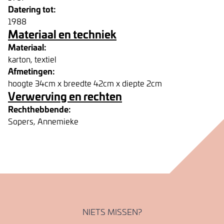
Datering tot:
1988
Materiaal en techniek
Materiaal:
karton, textiel
Afmetingen:
hoogte 34cm x breedte 42cm x diepte 2cm
Verwerving en rechten
Rechthebbende:
Sopers, Annemieke
NIETS MISSEN?