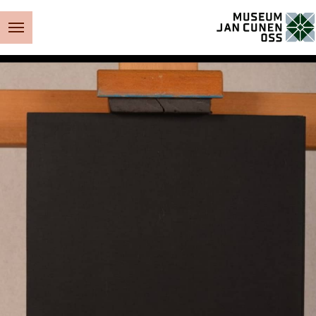
Museum Jan Cunen