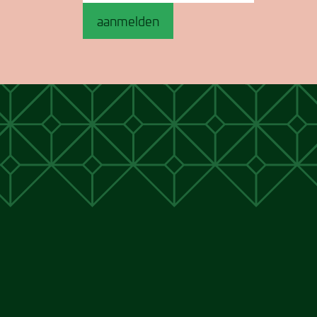
aanmelden