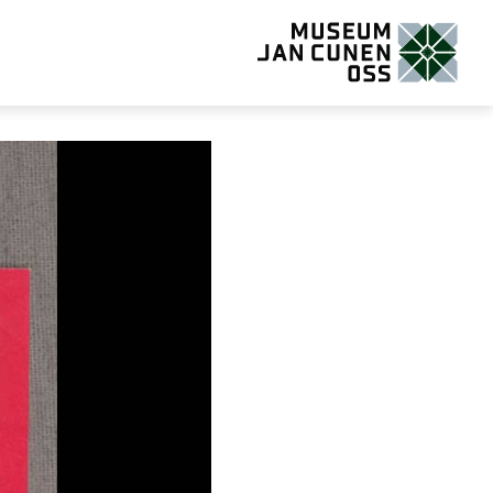
Museum Jan Cunen Oss