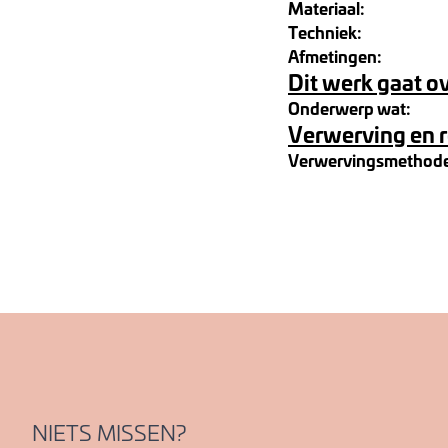
Materiaal:
Techniek:
Afmetingen:
Dit werk gaat o
Onderwerp wat:
Verwerving en 
Verwervingsmethod
NIETS MISSEN?