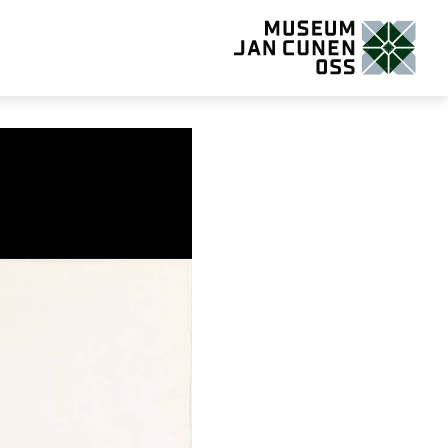
Museum Jan Cunen Oss