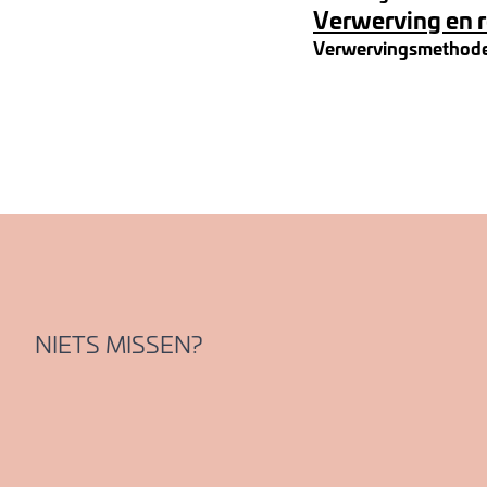
Verwerving en 
Verwervingsmethod
NIETS MISSEN?