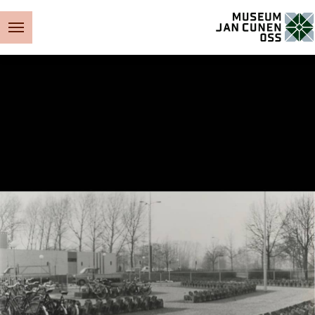
Museum Jan Cunen