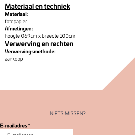
Materiaal en techniek
Materiaal:
fotopapier
Afmetingen:
hoogte 069cm x breedte 100cm
Verwerving en rechten
Verwervingsmethode:
aankoop
NIETS MISSEN?
E-mailadres
*