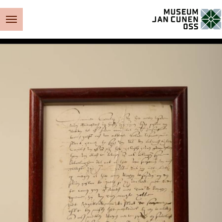
Museum Jan Cunen