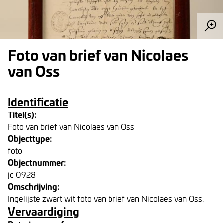
Foto van brief van Nicolaes
van Oss
Identificatie
Titel(s):
Foto van brief van Nicolaes van Oss
Objecttype:
foto
Objectnummer:
jc 0928
Omschrijving:
Ingelijste zwart wit foto van brief van Nicolaes van Oss.
Vervaardiging