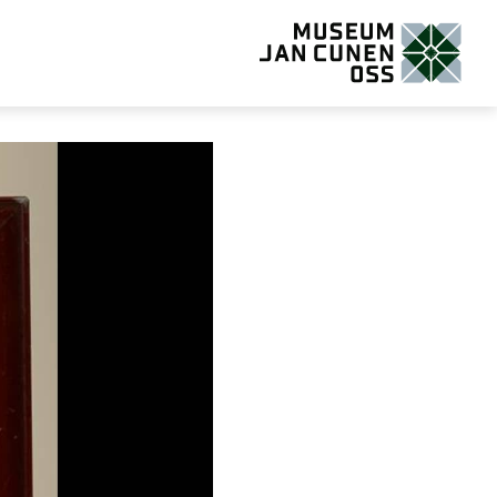
Museum Jan Cunen Oss