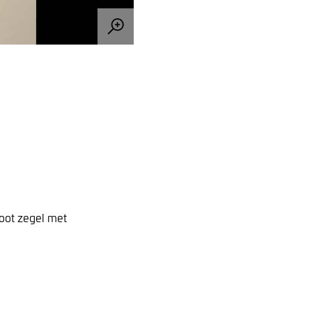
root zegel met