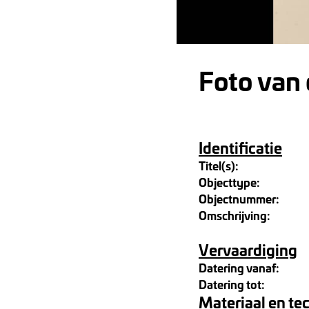
Foto van 
Identificatie
Titel(s):
Objecttype:
Objectnummer:
Omschrijving:
Vervaardiging
Datering vanaf:
Datering tot:
Materiaal en te