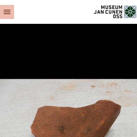
Museum Jan Cunen