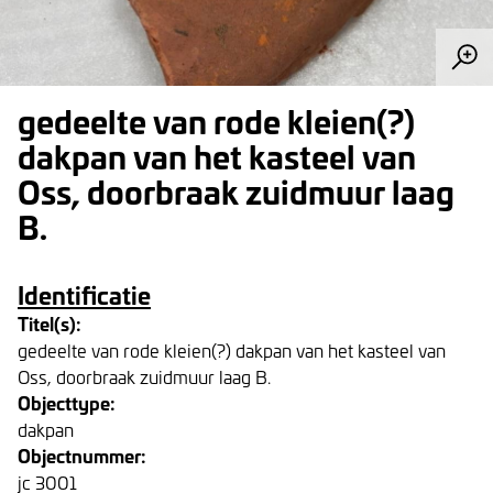
gedeelte van rode kleien(?)
dakpan van het kasteel van
Oss, doorbraak zuidmuur laag
B.
Identificatie
Titel(s):
gedeelte van rode kleien(?) dakpan van het kasteel van
Oss, doorbraak zuidmuur laag B.
Objecttype:
dakpan
Objectnummer:
jc 3001