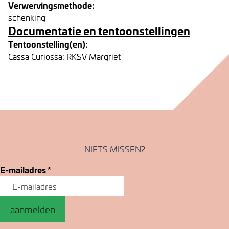
Verwervingsmethode:
schenking
Documentatie en tentoonstellingen
Tentoonstelling(en):
Cassa Curiossa: RKSV Margriet
NIETS MISSEN?
E-mailadres
*
aanmelden