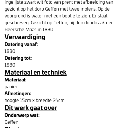
Ingelijste zwart wit foto van prent met afbeelding van
gezicht op het dorp Geffen met twee molens. Op de
voorgrond is water met een bootje te zien. Er staat
geschreven; Gezicht op Geffen, bij den doorbraak der
Beersche Maas in 1880.
Vervaardiging
Datering vanaf:
1880
Datering tot:
1880
Materiaal en techniek
Materiaal:
papier
Afmetingen:
hoogte 15cm x breedte 24cm
Dit werk gaat over
Onderwerp wat:
Geffen