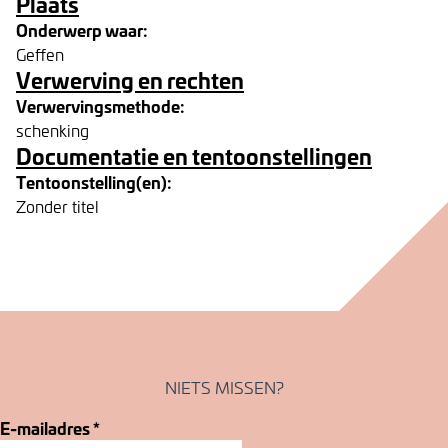
Plaats
Onderwerp waar:
Geffen
Verwerving en rechten
Verwervingsmethode:
schenking
Documentatie en tentoonstellingen
Tentoonstelling(en):
Zonder titel
NIETS MISSEN?
E-mailadres
*