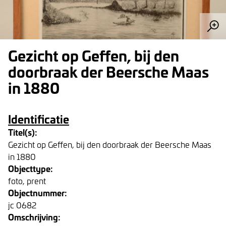
Gezicht op Geffen, bij den
doorbraak der Beersche Maas
in 1880
Identificatie
Titel(s):
Gezicht op Geffen, bij den doorbraak der Beersche Maas
in 1880
Objecttype:
foto, prent
Objectnummer:
jc 0682
Omschrijving: