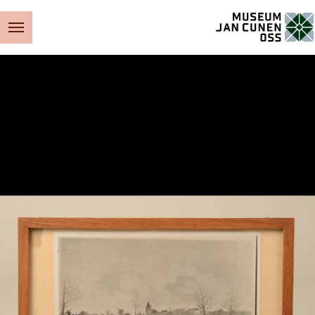
Museum Jan Cunen