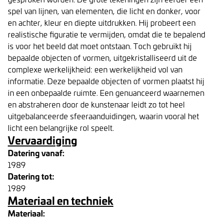
spel van lijnen, van elementen, die licht en donker, voor
en achter, kleur en diepte uitdrukken. Hij probeert een
realistische figuratie te vermijden, omdat die te bepalend
is voor het beeld dat moet ontstaan. Toch gebruikt hij
bepaalde objecten of vormen, uitgekristalliseerd uit de
complexe werkelijkheid: een werkelijkheid vol van
informatie. Deze bepaalde objecten of vormen plaatst hij
in een onbepaalde ruimte. Een genuanceerd waarnemen
en abstraheren door de kunstenaar leidt zo tot heel
uitgebalanceerde sfeeraanduidingen, waarin vooral het
licht een belangrijke rol speelt.
Vervaardiging
Datering vanaf:
1989
Datering tot:
1989
Materiaal en techniek
Materiaal: