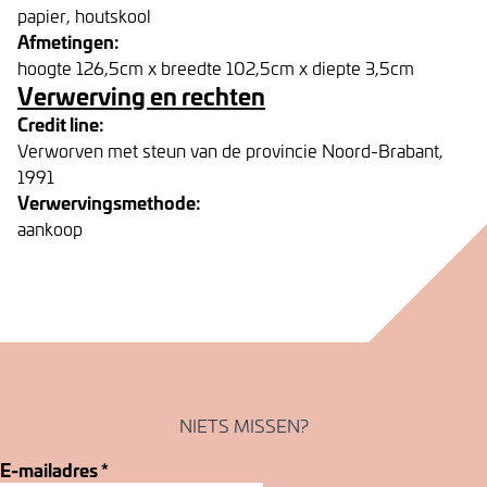
papier, houtskool
Afmetingen:
hoogte 126,5cm x breedte 102,5cm x diepte 3,5cm
Verwerving en rechten
Credit line:
Verworven met steun van de provincie Noord-Brabant,
1991
Verwervingsmethode:
aankoop
NIETS MISSEN?
E-mailadres
*