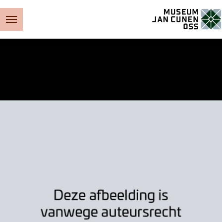
Museum Jan Cunen