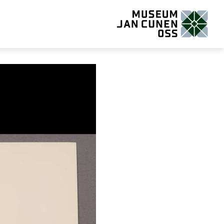
Museum Jan Cunen Oss