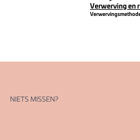
Verwerving en 
Verwervingsmethod
NIETS MISSEN?