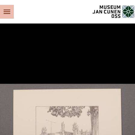
Museum Jan Cunen