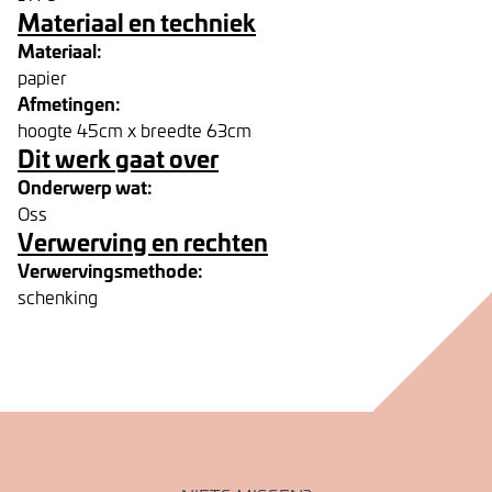
Materiaal en techniek
Materiaal:
papier
Afmetingen:
hoogte 45cm x breedte 63cm
Dit werk gaat over
Onderwerp wat:
Oss
Verwerving en rechten
Verwervingsmethode:
schenking