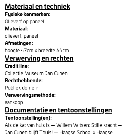
Materiaal en techniek
Fysieke kenmerken:
Olieverf op paneel
Materiaal:
olieverf, paneel
Afmetingen:
hoogte 47cm x breedte 64cm
Verwerving en rechten
Credit line:
Collectie Museum Jan Cunen
Rechthebbende:
Publiek domein
Verwervingsmethode:
aankoop
Documentatie en tentoonstellingen
Tentoonstelling(en):
Als de kat van huis is — Willem Witsen: Stille kracht —
Jan Cunen blijft Thuis! — Haagse School x Haagse