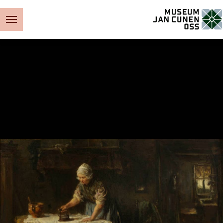
Museum Jan Cunen