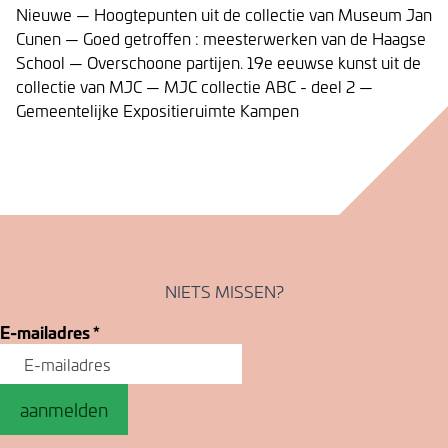
Nieuwe — Hoogtepunten uit de collectie van Museum Jan
Cunen — Goed getroffen : meesterwerken van de Haagse
School — Overschoone partijen. 19e eeuwse kunst uit de
collectie van MJC — MJC collectie ABC - deel 2 —
Gemeentelijke Expositieruimte Kampen
NIETS MISSEN?
E-mailadres
*
aanmelden