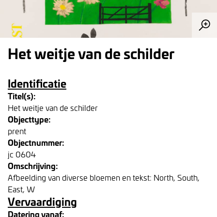
Het weitje van de schilder
Identificatie
Titel(s):
Het weitje van de schilder
Objecttype:
prent
Objectnummer:
jc 0604
Omschrijving:
Afbeelding van diverse bloemen en tekst: North, South,
East, W
Vervaardiging
Datering vanaf: