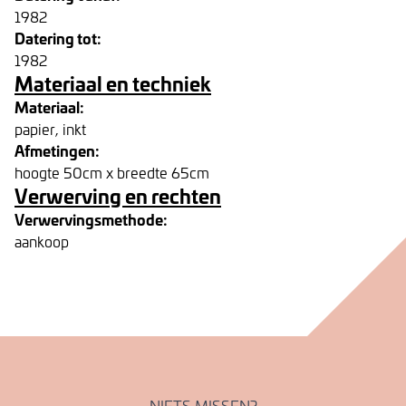
1982
Datering tot:
1982
Materiaal en techniek
Materiaal:
papier, inkt
Afmetingen:
hoogte 50cm x breedte 65cm
Verwerving en rechten
Verwervingsmethode:
aankoop
NIETS MISSEN?