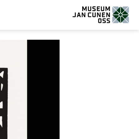
Museum Jan Cunen Oss