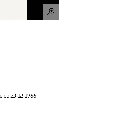
ie op 23-12-1966