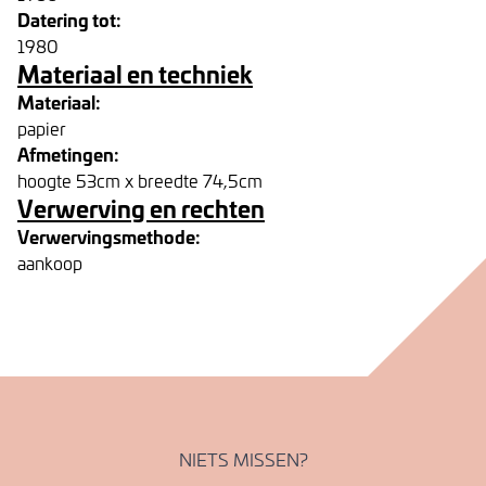
Datering tot:
1980
Materiaal en techniek
Materiaal:
papier
Afmetingen:
hoogte 53cm x breedte 74,5cm
Verwerving en rechten
Verwervingsmethode:
aankoop
NIETS MISSEN?