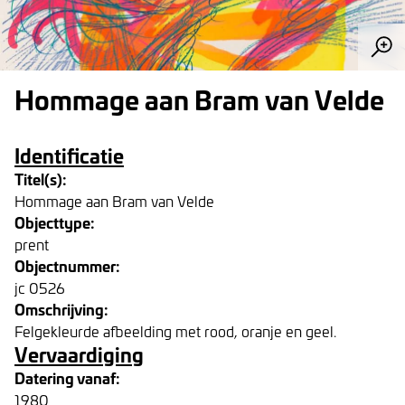
Hommage aan Bram van Velde
Identificatie
Titel(s):
Hommage aan Bram van Velde
Objecttype:
prent
Objectnummer:
jc 0526
Omschrijving:
Felgekleurde afbeelding met rood, oranje en geel.
Vervaardiging
Datering vanaf:
1980