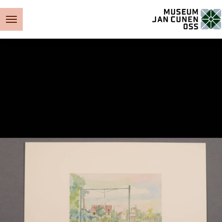
Museum Jan Cunen