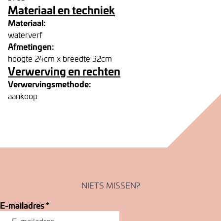
Materiaal en techniek
Materiaal:
waterverf
Afmetingen:
hoogte 24cm x breedte 32cm
Verwerving en rechten
Verwervingsmethode:
aankoop
NIETS MISSEN?
E-mailadres
*