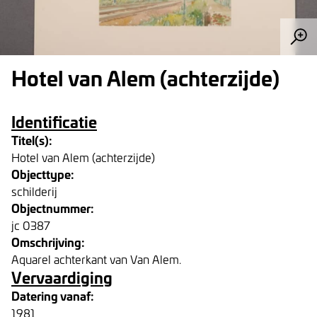
Hotel van Alem (achterzijde)
Identificatie
Titel(s):
Hotel van Alem (achterzijde)
Objecttype:
schilderij
Objectnummer:
jc 0387
Omschrijving:
Aquarel achterkant van Van Alem.
Vervaardiging
Datering vanaf:
1981